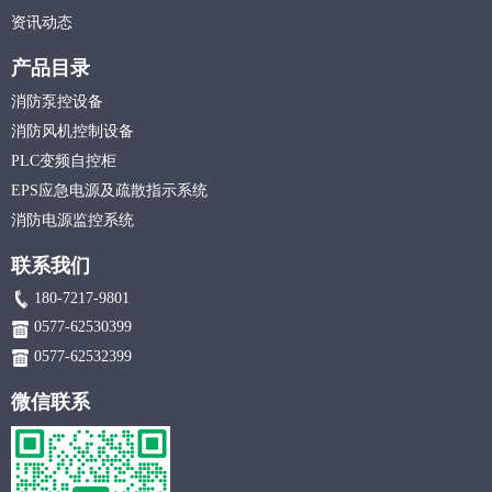
资讯动态
产品目录
消防泵控设备
消防风机控制设备
PLC变频自控柜
EPS应急电源及疏散指示系统
消防电源监控系统
联系我们
180-7217-9801
0577-62530399
0577-62532399
微信联系