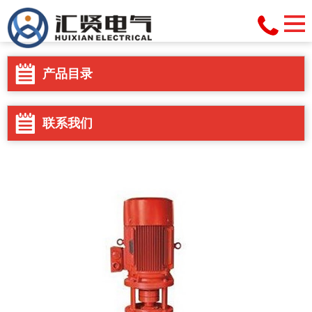
产品目录
联系我们