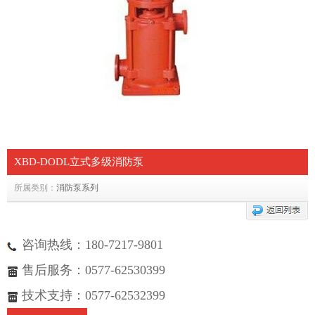
XBD-DODL立式多级消防泵
所属类别：
消防泵系列
咨询热线：180-7217-9801
售后服务：0577-62530399
技术支持：0577-62532399