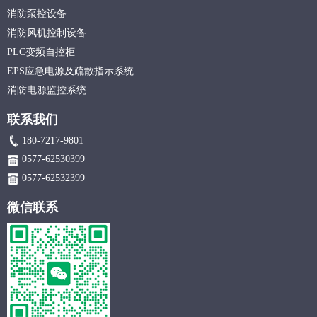
消防泵控设备
消防风机控制设备
PLC变频自控柜
EPS应急电源及疏散指示系统
消防电源监控系统
联系我们
180-7217-9801
0577-62530399
0577-62532399
微信联系