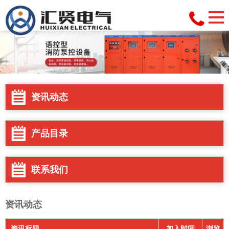
资讯动态
产品目录
联系我们
资讯动态
资讯标题
加入时间
浏览