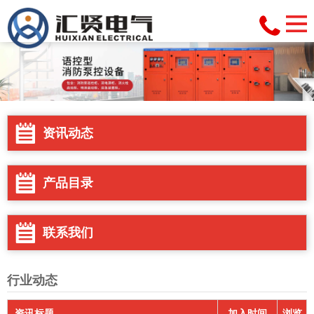
资讯动态
产品目录
联系我们
行业动态
资讯标题
加入时间
浏览