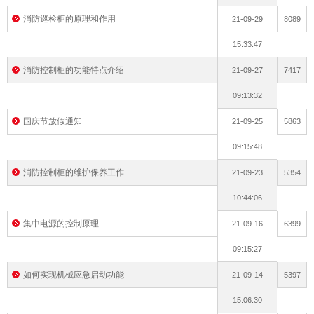
消防巡检柜的原理和作用
21-09-29
8089
15:33:47
消防控制柜的功能特点介绍
21-09-27
7417
09:13:32
国庆节放假通知
21-09-25
5863
09:15:48
消防控制柜的维护保养工作
21-09-23
5354
10:44:06
集中电源的控制原理
21-09-16
6399
09:15:27
如何实现机械应急启动功能
21-09-14
5397
15:06:30