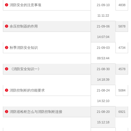
消防安全的注意事项
21-09-10
4838
11:11:22
余压控制器的作用
21-09-06
5878
14:07:04
秋季消防安全知识
21-09-03
4734
09:53:44
《消防安全知识一》
21-08-30
4578
14:18:39
消防控制柜的功能要求
21-08-24
5084
14:32:10
消防巡检柜怎么与消防控制柜连接
21-08-20
6921
15:12:18