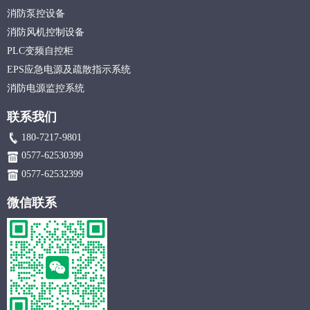
消防泵控设备
消防风机控制设备
PLC变频自控柜
EPS应急电源及疏散指示系统
消防电源监控系统
联系我们
180-7217-9801
0577-62530399
0577-62532399
微信联系